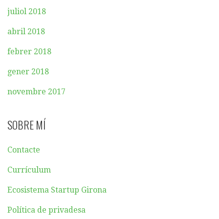
juliol 2018
abril 2018
febrer 2018
gener 2018
novembre 2017
SOBRE MÍ
Contacte
Currículum
Ecosistema Startup Girona
Política de privadesa