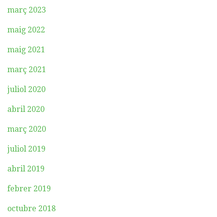
març 2023
maig 2022
maig 2021
març 2021
juliol 2020
abril 2020
març 2020
juliol 2019
abril 2019
febrer 2019
octubre 2018