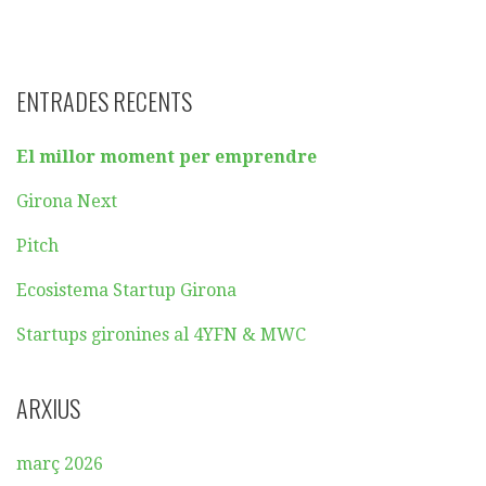
ENTRADES RECENTS
El millor moment per emprendre
Girona Next
Pitch
Ecosistema Startup Girona
Startups gironines al 4YFN & MWC
ARXIUS
març 2026